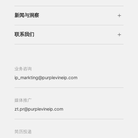
管理团队
专业团队
商标版权
新闻与洞察
新闻
洞察
联系我们
办公机构
加入我们
业务咨询
ip_markting@purplevineip.com
媒体推广
zt.pr@purplevineip.com
简历投递