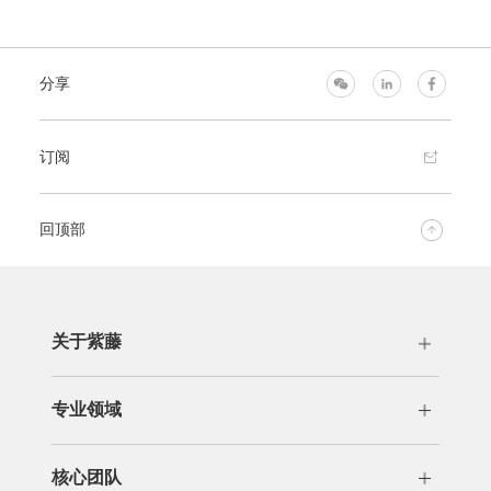
分享
订阅
回顶部
关于紫藤
公司概况
发展历程
专业领域
荣誉资质
专利代理
分析咨询
核心团队
交易运营
许可/诉讼